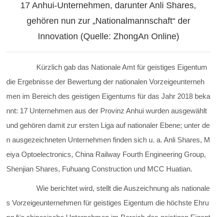
17 Anhui-Unternehmen, darunter Anli Shares,
gehören nun zur „Nationalmannschaft“ der
Innovation (Quelle: ZhongAn Online)
Kürzlich gab das Nationale Amt für geistiges Eigentum
die Ergebnisse der Bewertung der nationalen Vorzeigeunterneh
men im Bereich des geistigen Eigentums für das Jahr 2018 beka
nnt: 17 Unternehmen aus der Provinz Anhui wurden ausgewählt
und gehören damit zur ersten Liga auf nationaler Ebene; unter de
n ausgezeichneten Unternehmen finden sich u. a. Anli Shares, M
eiya Optoelectronics, China Railway Fourth Engineering Group,
Shenjian Shares, Fuhuang Construction und MCC Huatian.
Wie berichtet wird, stellt die Auszeichnung als nationale
s Vorzeigeunternehmen für geistiges Eigentum die höchste Ehru